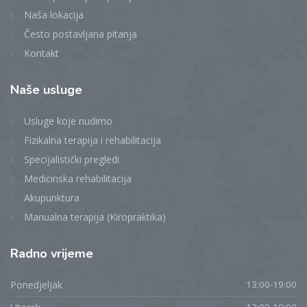
Naša lokacija
Često postavljana pitanja
Kontakt
Naše
usluge
Usluge koje nudimo
Fizikalna terapija i rehabilitacija
Specijalistički pregledi
Medicinska rehabilitacija
Akupunktura
Manualna terapija (Kiropraktika)
Radno
vrijeme
Ponedjeljak
13:00-19:00