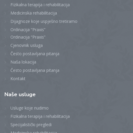
Fizikalna terapija i rehabilitacija
Medicinska rehabilitacija
Dijagnoze koje uspješno tretiramo
Ordinacija “Praxis”
Ordinacija “Praxis”
Cjenovnik usluga
Često postavljana pitanja
Naša lokacija
Često postavljana pitanja
Kontakt
Naše
usluge
Usluge koje nudimo
Fizikalna terapija i rehabilitacija
Specijalistički pregledi
Medicinska rehabilitacija