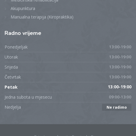
Akupunktura
Manualna terapija (Kiropraktika)
Radno
vrijeme
Ponedjeljak
13:00-19:00
Utorak
13:00-19:00
Srijeda
13:00-19:00
Četvrtak
13:00-19:00
Petak
13:00-19:00
Jedna subota u mjesecu
09:00-13:00
Nedjelja
Ne radimo